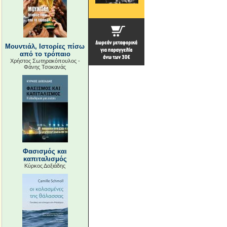
Μουντιάλ, Ιστορίες πίσω
από το τρόπαιο
Χρήστος Σωτηρακόπουλος -
Φάνης Τσοκανάς
Φασισμός και
καπιταλισμός
Κύρκος Δοξιάδης