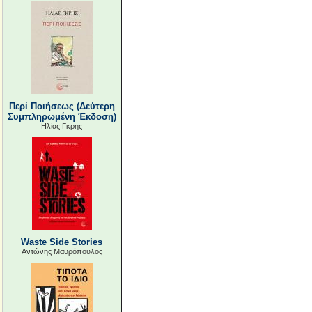
Περί Ποιήσεως (Δεύτερη
Συμπληρωμένη Έκδοση)
Ηλίας Γκρης
Waste Side Stories
Αντώνης Μαυρόπουλος