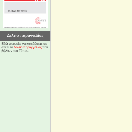
Δελτίο παραγγελίας
Εδώ μπορείτε να κατεβάσετε σε
excel το
δελτίο παραγγελίας
των
βιβλίων του Τόπου.