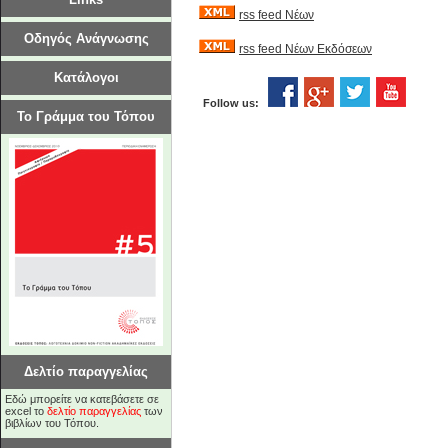
rss feed Νέων
Οδηγός Ανάγνωσης
rss feed Νέων Εκδόσεων
Κατάλογοι
Follow us:
Το Γράμμα του Τόπου
Δελτίο παραγγελίας
Εδώ μπορείτε να κατεβάσετε σε
excel το
δελτίο παραγγελίας
των
βιβλίων του Τόπου.