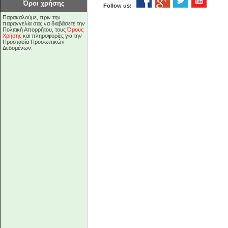
Όροι χρήσης
Follow us:
Παρακαλούμε, πριν την
παραγγελία σας να διαβάσετε την
Πολιτική Απορρήτου, τους
Όρους
Χρήσης
και πληροφορίες για την
Προστασία Προσωπικών
Δεδομένων.