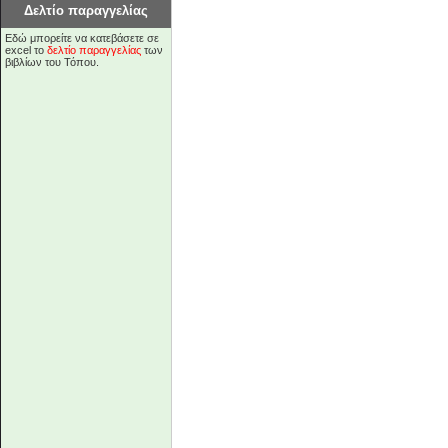
Δελτίο παραγγελίας
Εδώ μπορείτε να κατεβάσετε σε
excel το
δελτίο παραγγελίας
των
βιβλίων του Τόπου.