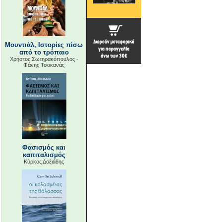
Μουντιάλ, Ιστορίες πίσω
από το τρόπαιο
Χρήστος Σωτηρακόπουλος -
Φάνης Τσοκανάς
Φασισμός και
καπιταλισμός
Κύρκος Δοξιάδης