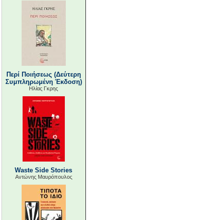
Περί Ποιήσεως (Δεύτερη
Συμπληρωμένη Έκδοση)
Ηλίας Γκρης
Waste Side Stories
Αντώνης Μαυρόπουλος