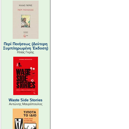
Περί Ποιήσεως (Δεύτερη
Συμπληρωμένη Έκδοση)
Ηλίας Γκρης
Waste Side Stories
Αντώνης Μαυρόπουλος