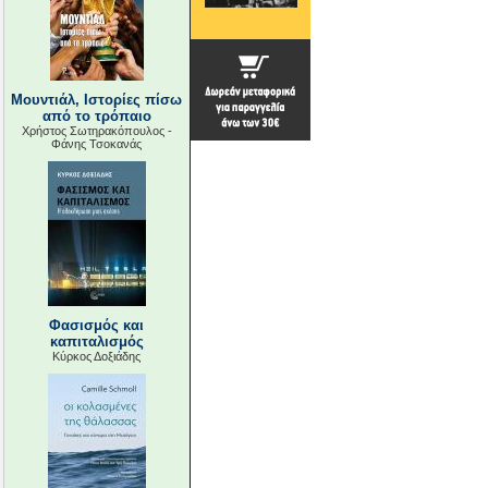
Μουντιάλ, Ιστορίες πίσω
από το τρόπαιο
Χρήστος Σωτηρακόπουλος -
Φάνης Τσοκανάς
Φασισμός και
καπιταλισμός
Κύρκος Δοξιάδης