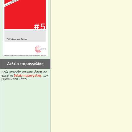
Δελτίο παραγγελίας
Εδώ μπορείτε να κατεβάσετε σε
excel το
δελτίο παραγγελίας
των
βιβλίων του Τόπου.