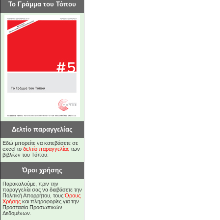
Το Γράμμα του Τόπου
Δελτίο παραγγελίας
Εδώ μπορείτε να κατεβάσετε σε
excel το
δελτίο παραγγελίας
των
βιβλίων του Τόπου.
Όροι χρήσης
Παρακαλούμε, πριν την
παραγγελία σας να διαβάσετε την
Πολιτική Απορρήτου, τους
Όρους
Χρήσης
και πληροφορίες για την
Προστασία Προσωπικών
Δεδομένων.