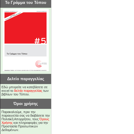
Το Γράμμα του Τόπου
Δελτίο παραγγελίας
Εδώ μπορείτε να κατεβάσετε σε
excel το
δελτίο παραγγελίας
των
βιβλίων του Τόπου.
Όροι χρήσης
Παρακαλούμε, πριν την
παραγγελία σας να διαβάσετε την
Πολιτική Απορρήτου, τους
Όρους
Χρήσης
και πληροφορίες για την
Προστασία Προσωπικών
Δεδομένων.