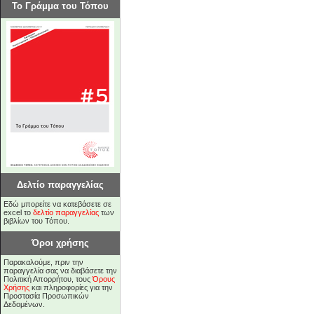
Το Γράμμα του Τόπου
Δελτίο παραγγελίας
Εδώ μπορείτε να κατεβάσετε σε
excel το
δελτίο παραγγελίας
των
βιβλίων του Τόπου.
Όροι χρήσης
Παρακαλούμε, πριν την
παραγγελία σας να διαβάσετε την
Πολιτική Απορρήτου, τους
Όρους
Χρήσης
και πληροφορίες για την
Προστασία Προσωπικών
Δεδομένων.