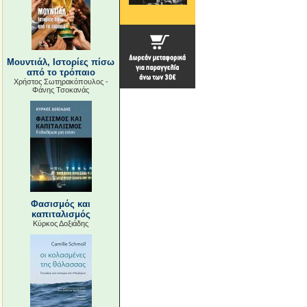
Μουντιάλ, Ιστορίες πίσω
από το τρόπαιο
Χρήστος Σωτηρακόπουλος -
Φάνης Τσοκανάς
Φασισμός και
καπιταλισμός
Κύρκος Δοξιάδης