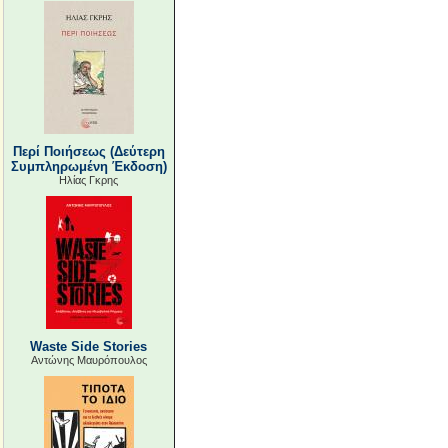
Περί Ποιήσεως (Δεύτερη
Συμπληρωμένη Έκδοση)
Ηλίας Γκρης
Waste Side Stories
Αντώνης Μαυρόπουλος