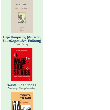
Περί Ποιήσεως (Δεύτερη
Συμπληρωμένη Έκδοση)
Ηλίας Γκρης
Waste Side Stories
Αντώνης Μαυρόπουλος