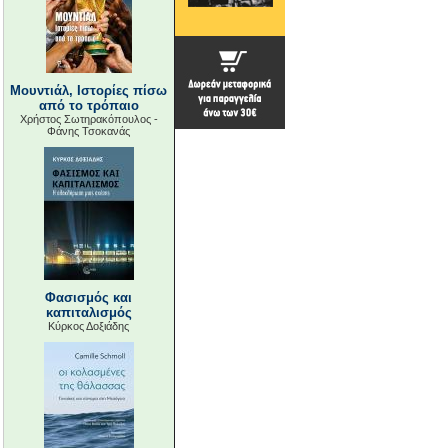
Μουντιάλ, Ιστορίες πίσω
από το τρόπαιο
Χρήστος Σωτηρακόπουλος -
Φάνης Τσοκανάς
Φασισμός και
καπιταλισμός
Κύρκος Δοξιάδης