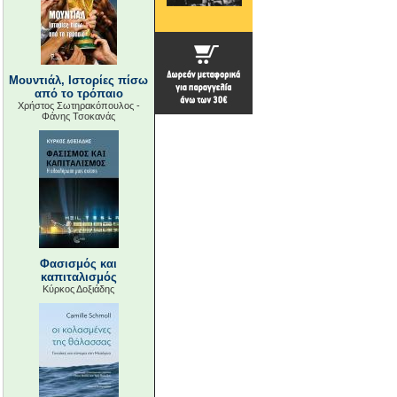
Μουντιάλ, Ιστορίες πίσω
από το τρόπαιο
Χρήστος Σωτηρακόπουλος -
Φάνης Τσοκανάς
Φασισμός και
καπιταλισμός
Κύρκος Δοξιάδης