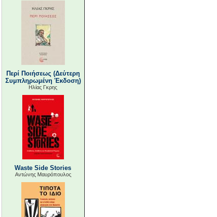
Περί Ποιήσεως (Δεύτερη
Συμπληρωμένη Έκδοση)
Ηλίας Γκρης
Waste Side Stories
Αντώνης Μαυρόπουλος