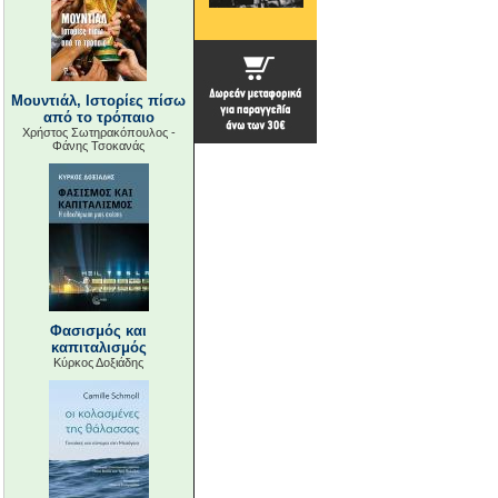
Μουντιάλ, Ιστορίες πίσω
από το τρόπαιο
Χρήστος Σωτηρακόπουλος -
Φάνης Τσοκανάς
Φασισμός και
καπιταλισμός
Κύρκος Δοξιάδης