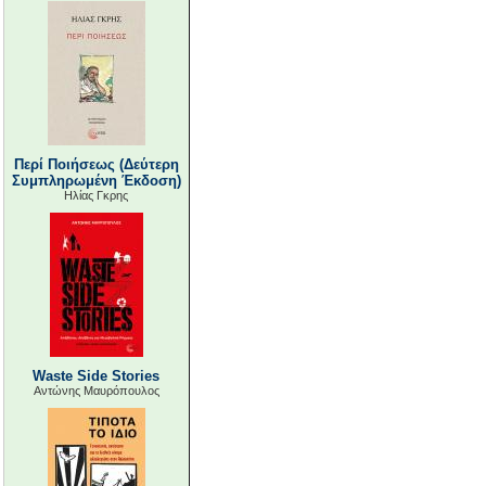
Περί Ποιήσεως (Δεύτερη
Συμπληρωμένη Έκδοση)
Ηλίας Γκρης
Waste Side Stories
Αντώνης Μαυρόπουλος