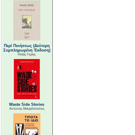
Περί Ποιήσεως (Δεύτερη
Συμπληρωμένη Έκδοση)
Ηλίας Γκρης
Waste Side Stories
Αντώνης Μαυρόπουλος