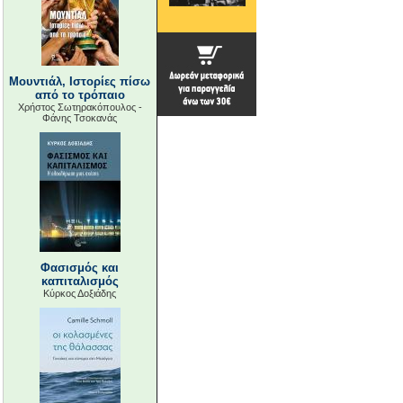
Μουντιάλ, Ιστορίες πίσω
από το τρόπαιο
Χρήστος Σωτηρακόπουλος -
Φάνης Τσοκανάς
Φασισμός και
καπιταλισμός
Κύρκος Δοξιάδης