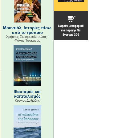
Μουντιάλ, Ιστορίες πίσω
από το τρόπαιο
Χρήστος Σωτηρακόπουλος -
Φάνης Τσοκανάς
Φασισμός και
καπιταλισμός
Κύρκος Δοξιάδης