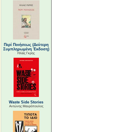
Περί Ποιήσεως (Δεύτερη
Συμπληρωμένη Έκδοση)
Ηλίας Γκρης
Waste Side Stories
Αντώνης Μαυρόπουλος