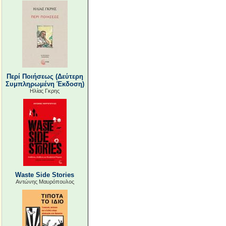
Περί Ποιήσεως (Δεύτερη
Συμπληρωμένη Έκδοση)
Ηλίας Γκρης
Waste Side Stories
Αντώνης Μαυρόπουλος