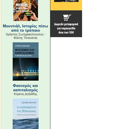
Μουντιάλ, Ιστορίες πίσω
από το τρόπαιο
Χρήστος Σωτηρακόπουλος -
Φάνης Τσοκανάς
Φασισμός και
καπιταλισμός
Κύρκος Δοξιάδης