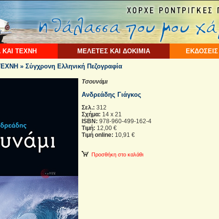
 ΚΑΙ ΤΕΧΝΗ
ΜΕΛΕΤΕΣ ΚΑΙ ΔΟΚΙΜΙΑ
ΕΚΔΟΣΕΙΣ
ΕΧΝΗ » Σύγχρονη Ελληνική Πεζογραφία
Τσουνάμι
Ανδρεάδης Γιάγκος
Σελ.:
312
Σχήμα:
14 x 21
ISBN:
978-960-499-162-4
Τιμή:
12,00 €
Τιμή online:
10,91 €
Προσθήκη στο καλάθι