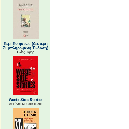
Περί Ποιήσεως (Δεύτερη
Συμπληρωμένη Έκδοση)
Ηλίας Γκρης
Waste Side Stories
Αντώνης Μαυρόπουλος