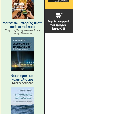
Μουντιάλ, Ιστορίες πίσω
από το τρόπαιο
Χρήστος Σωτηρακόπουλος -
Φάνης Τσοκανάς
Φασισμός και
καπιταλισμός
Κύρκος Δοξιάδης