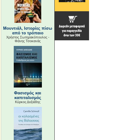
Μουντιάλ, Ιστορίες πίσω
από το τρόπαιο
Χρήστος Σωτηρακόπουλος -
Φάνης Τσοκανάς
Φασισμός και
καπιταλισμός
Κύρκος Δοξιάδης