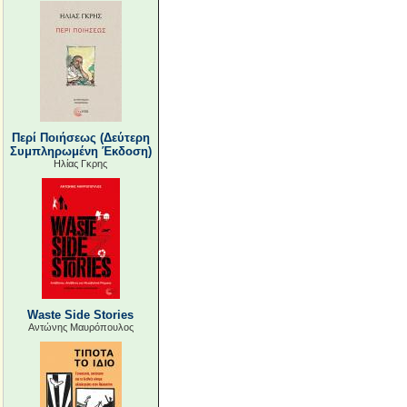
Περί Ποιήσεως (Δεύτερη
Συμπληρωμένη Έκδοση)
Ηλίας Γκρης
Waste Side Stories
Αντώνης Μαυρόπουλος