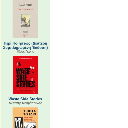
Περί Ποιήσεως (Δεύτερη
Συμπληρωμένη Έκδοση)
Ηλίας Γκρης
Waste Side Stories
Αντώνης Μαυρόπουλος