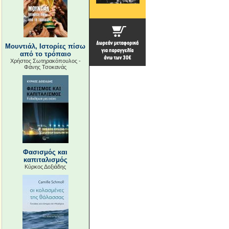
Μουντιάλ, Ιστορίες πίσω
από το τρόπαιο
Χρήστος Σωτηρακόπουλος -
Φάνης Τσοκανάς
Φασισμός και
καπιταλισμός
Κύρκος Δοξιάδης