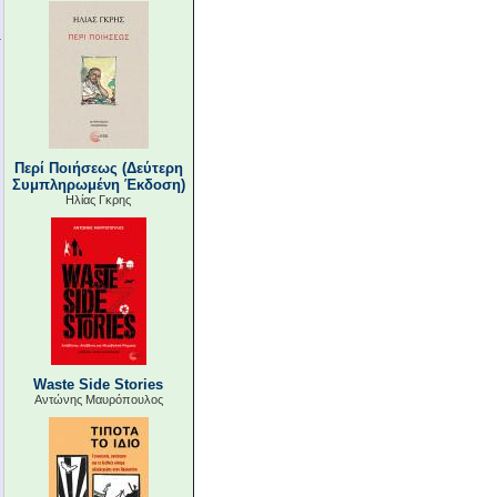
Περί Ποιήσεως (Δεύτερη
Συμπληρωμένη Έκδοση)
Ηλίας Γκρης
Waste Side Stories
Αντώνης Μαυρόπουλος