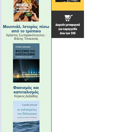
Μουντιάλ, Ιστορίες πίσω
από το τρόπαιο
Χρήστος Σωτηρακόπουλος -
Φάνης Τσοκανάς
Φασισμός και
καπιταλισμός
Κύρκος Δοξιάδης