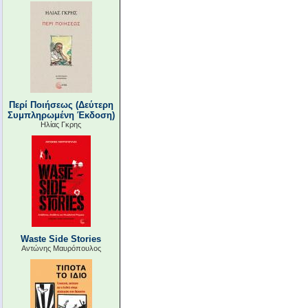
Περί Ποιήσεως (Δεύτερη
Συμπληρωμένη Έκδοση)
Ηλίας Γκρης
Waste Side Stories
Αντώνης Μαυρόπουλος