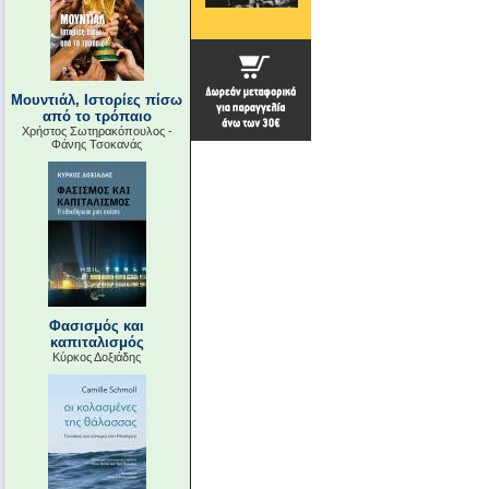
Μουντιάλ, Ιστορίες πίσω
από το τρόπαιο
Χρήστος Σωτηρακόπουλος -
Φάνης Τσοκανάς
Φασισμός και
καπιταλισμός
Κύρκος Δοξιάδης