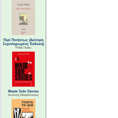
Περί Ποιήσεως (Δεύτερη
Συμπληρωμένη Έκδοση)
Ηλίας Γκρης
Waste Side Stories
Αντώνης Μαυρόπουλος