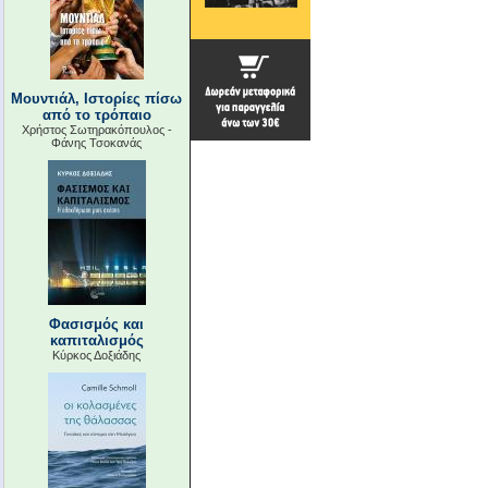
Μουντιάλ, Ιστορίες πίσω
από το τρόπαιο
Χρήστος Σωτηρακόπουλος -
Φάνης Τσοκανάς
Φασισμός και
καπιταλισμός
Κύρκος Δοξιάδης