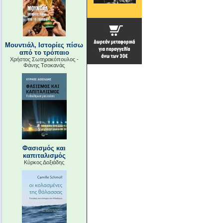
Μουντιάλ, Ιστορίες πίσω
από το τρόπαιο
Χρήστος Σωτηρακόπουλος -
Φάνης Τσοκανάς
Φασισμός και
καπιταλισμός
Κύρκος Δοξιάδης