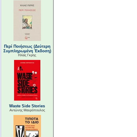
Περί Ποιήσεως (Δεύτερη
Συμπληρωμένη Έκδοση)
Ηλίας Γκρης
Waste Side Stories
Αντώνης Μαυρόπουλος